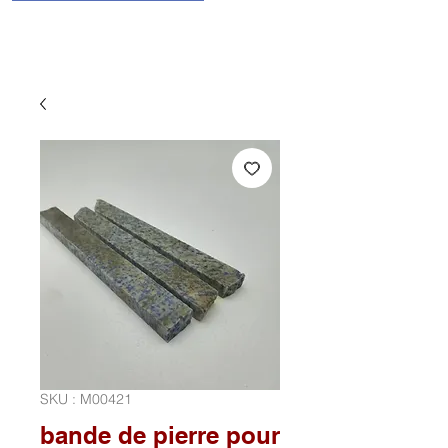
SKU : M00421
bande de pierre pour